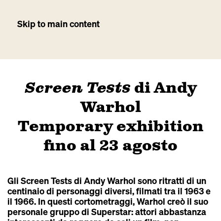
Skip to main content
Screen Tests
di Andy
Warhol
Temporary exhibition
fino al 23 agosto
Gli Screen Tests di Andy Warhol sono ritratti di un
centinaio di personaggi diversi, filmati tra il 1963 e
il 1966. In questi cortometraggi, Warhol creò il suo
personale gruppo di Superstar: attori abbastanza