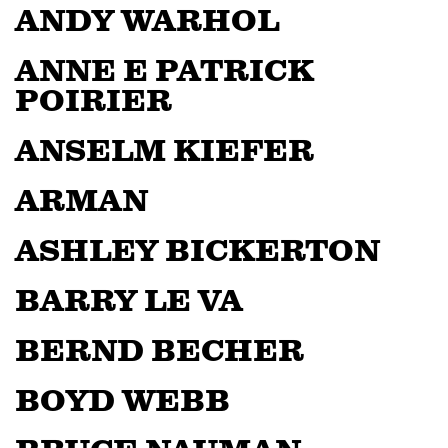
ANDY WARHOL
ANNE E PATRICK
POIRIER
ANSELM KIEFER
ARMAN
ASHLEY BICKERTON
BARRY LE VA
BERND BECHER
BOYD WEBB