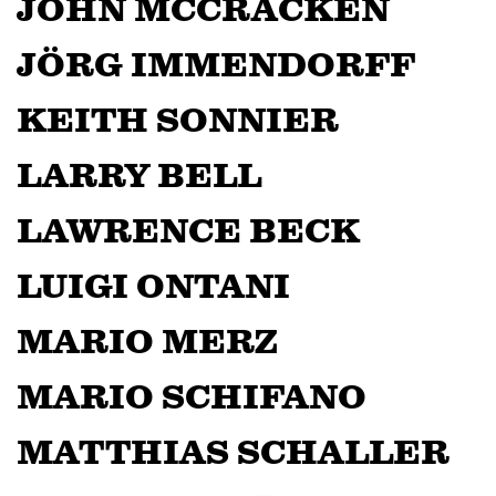
JOHN MCCRACKEN
JÖRG IMMENDORFF
KEITH SONNIER
LARRY BELL
LAWRENCE BECK
LUIGI ONTANI
MARIO MERZ
MARIO SCHIFANO
MATTHIAS SCHALLER