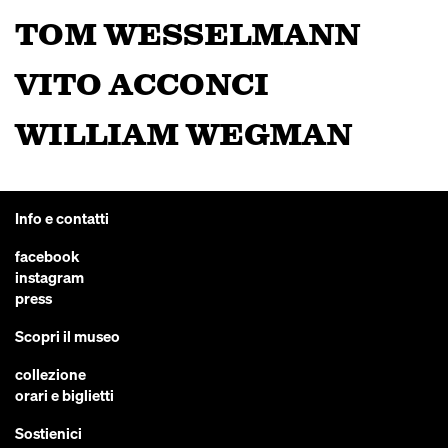
TOM WESSELMANN
VITO ACCONCI
WILLIAM WEGMAN
Info e contatti
facebook
instagram
press
Scopri il museo
collezione
orari e biglietti
Sostienici