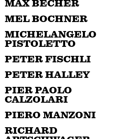
MAX BECHER
MEL BOCHNER
MICHELANGELO
PISTOLETTO
PETER FISCHLI
PETER HALLEY
PIER PAOLO
CALZOLARI
PIERO MANZONI
RICHARD