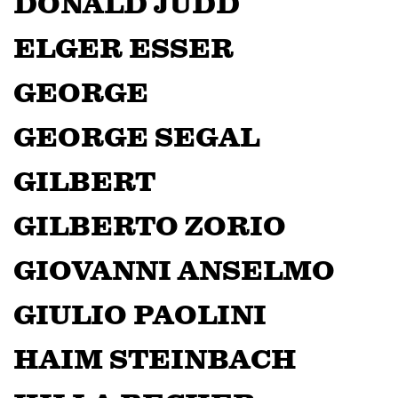
DONALD JUDD
ELGER ESSER
GEORGE
GEORGE SEGAL
GILBERT
GILBERTO ZORIO
GIOVANNI ANSELMO
GIULIO PAOLINI
HAIM STEINBACH