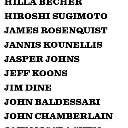
HILLA BECHER
HIROSHI SUGIMOTO
JAMES ROSENQUIST
JANNIS KOUNELLIS
JASPER JOHNS
JEFF KOONS
JIM DINE
JOHN BALDESSARI
JOHN CHAMBERLAIN