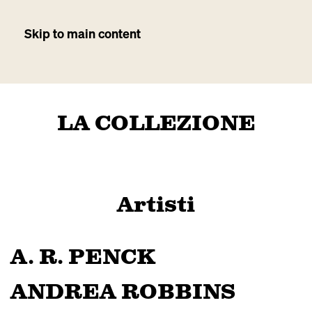
Skip to main content
LA COLLEZIONE
Artisti
A. R. PENCK
ANDREA ROBBINS