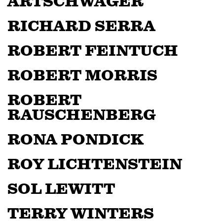
ARTSCHWAGER
RICHARD SERRA
ROBERT FEINTUCH
ROBERT MORRIS
ROBERT
RAUSCHENBERG
RONA PONDICK
ROY LICHTENSTEIN
SOL LEWITT
TERRY WINTERS