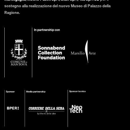
sostegno alla realizzazione del nuovo Museo di Palazzo della
Ragione.