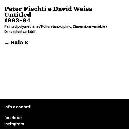
Peter Fischli e David Weiss
Untitled
1993–94
Painted polyurethane / Poliuretano dipinto, Dimensions variable /
Dimensioni variabili
→ Sala 8
Info e contatti
facebook
instagram