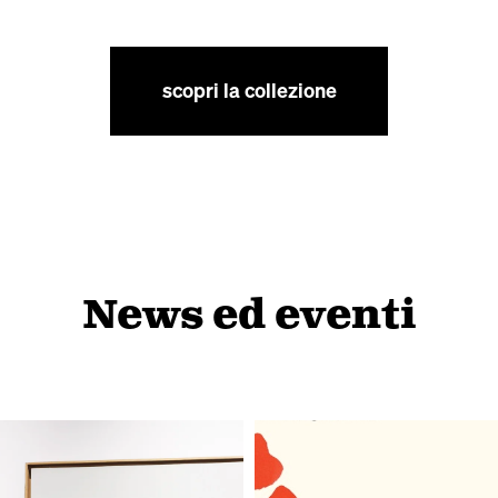
scopri la collezione
News ed eventi