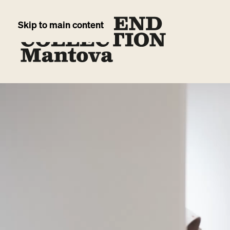
Skip to main content