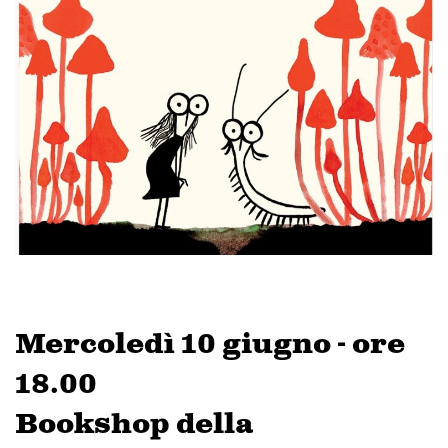
Mercoledì 10 giugno - ore
18.00
Bookshop della