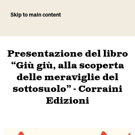
Skip to main content
Presentazione del libro
“Giù giù, alla scoperta
delle meraviglie del
sottosuolo” - Corraini
Edizioni