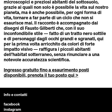
microscopici e preziosi abitanti del sottosuolo,
grazie ai quali non solo è possibile la vita sul nostro
pianeta, ma è anche possibile, per ogni forma di
vita, tornare a far parte di un ciclo che non si
esaurisce mai. Il racconto è accompagnato dai
disegni di Fausto Gilberti che, con il suo
inconfondibile stile — fatto di un tratto nero sottile
e di personaggi dagli occhi grandi e sgranati, qui
per la prima volta arricchito da colori di forte
impatto visivo — raffigura i piccoli abitanti
dell’habitat sotterraneo, senza rinunciare a una
notevole accuratezza scientifica.
Ingresso gratuito fino a esaurimento posti
disponibili, prenota il tuo posto qui >
Info e contatti
facebook
instagram