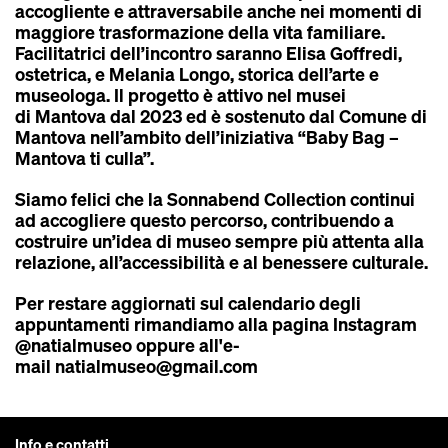
accogliente e attraversabile anche nei momenti di
maggiore trasformazione della vita familiare.
Facilitatrici dell’incontro saranno Elisa Goffredi,
ostetrica, e Melania Longo, storica dell’arte e
museologa. Il progetto è attivo nel musei
di Mantova dal 2023 ed è sostenuto dal Comune di
Mantova nell’ambito dell’iniziativa “Baby Bag –
Mantova ti culla”.
Siamo felici che la Sonnabend Collection continui
ad accogliere questo percorso, contribuendo a
costruire un’idea di museo sempre più attenta alla
relazione, all’accessibilità e al benessere culturale.
Per restare aggiornati sul calendario degli
appuntamenti rimandiamo alla pagina Instagram
@natialmuseo oppure all'e-
mail
natialmuseo@gmail.com
Info e contatti