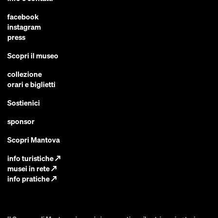
facebook
instagram
press
Scopri il museo
collezione
orari e biglietti
Sostienici
sponsor
Scopri Mantova
info turistiche
↗
musei in rete
↗
info pratiche
↗