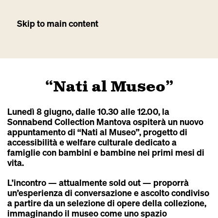
Skip to main content
“Nati al Museo”
Lunedì 8 giugno, dalle 10.30 alle 12.00, la
Sonnabend Collection Mantova ospiterà un nuovo
appuntamento di “Nati al Museo”, progetto di
accessibilità e welfare culturale dedicato a
famiglie con bambini e bambine nei primi mesi di
vita.
L’incontro — attualmente sold out — proporrà
un’esperienza di conversazione e ascolto condiviso
a partire da un selezione di opere della collezione,
immaginando il museo come uno spazio