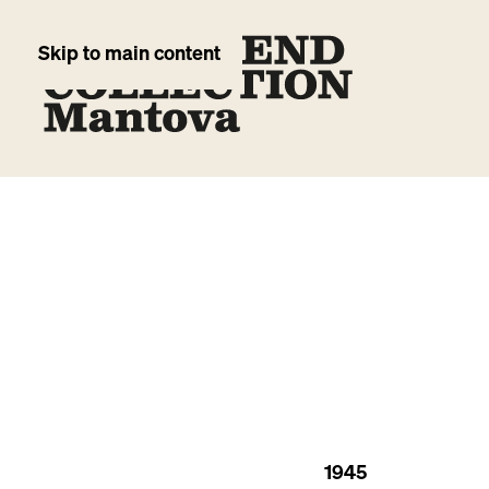
Skip to main content
1945