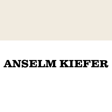
ANSELM KIEFER