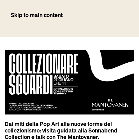
Skip to main content
Dai miti della Pop Art alle nuove forme del
collezionismo: visita guidata alla Sonnabend
Collection e talk con The Mantovaner.