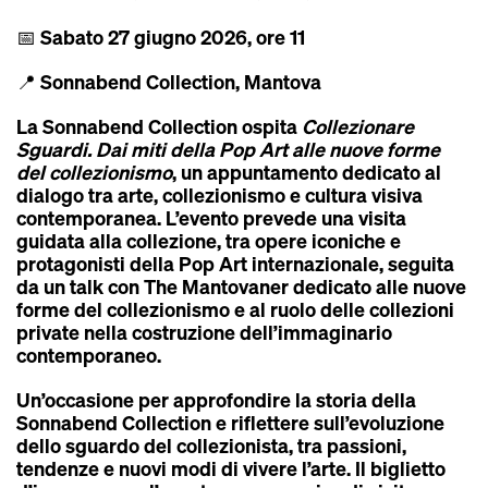
📅 Sabato 27 giugno 2026, ore 11
📍 Sonnabend Collection, Mantova
La Sonnabend Collection ospita
Collezionare
Sguardi. Dai miti della Pop Art alle nuove forme
del collezionismo
, un appuntamento dedicato al
dialogo tra arte, collezionismo e cultura visiva
contemporanea. L’evento prevede una visita
guidata alla collezione, tra opere iconiche e
protagonisti della Pop Art internazionale, seguita
da un talk con The Mantovaner dedicato alle nuove
forme del collezionismo e al ruolo delle collezioni
private nella costruzione dell’immaginario
contemporaneo.
Un’occasione per approfondire la storia della
Sonnabend Collection e riflettere sull’evoluzione
dello sguardo del collezionista, tra passioni,
tendenze e nuovi modi di vivere l’arte. Il biglietto