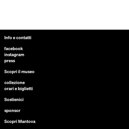
Info e contatti
facebook
instagram
press
Scopri il museo
collezione
orari e biglietti
Sostienici
sponsor
Scopri Mantova