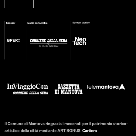
Il Comune di Mantova ringrazia i mecenati per il patrimonio storico-
artistico della città mediante ART BONUS
Cartiera