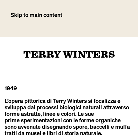
Skip to main content
TERRY WINTERS
1949
L’opera pittorica di Terry Winters si focalizza e
sviluppa dai processi biologici naturali attraverso
forme astratte, linee e colori. Le sue
prime sperimentazioni con le forme organiche
sono avvenute disegnando spore, baccelli e muffa
tratti da musei e libri di storia naturale.