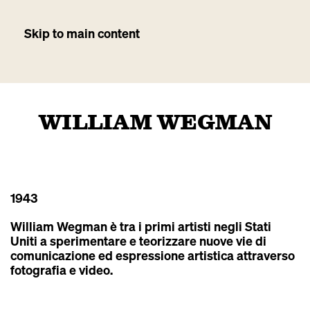
Skip to main content
WILLIAM WEGMAN
1943
William Wegman è tra i primi artisti negli Stati
Uniti a sperimentare e teorizzare nuove vie di
comunicazione ed espressione artistica attraverso
fotografia e video.