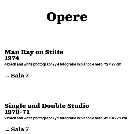
Opere
Man Ray on Stilts
1974
4 black and white photographs / 4 fotografie in bianco e nero, 72 × 87 cm
→ Sala 7
Single and Double Studio
1970–71
2 black and white photographs / 2 fotografie in bianco e nero, 42.5 × 72.7 cm
→ Sala 7