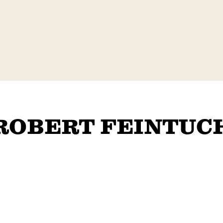
ROBERT FEINTUC