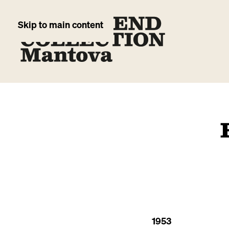
Skip to main content
1953