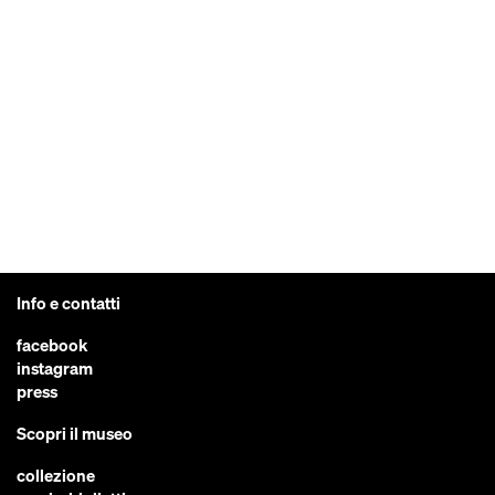
Info e contatti
facebook
instagram
press
Scopri il museo
collezione