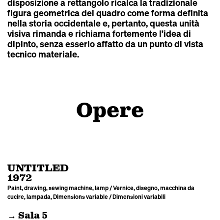
disposizione a rettangolo ricalca la tradizionale
figura geometrica del quadro come forma definita
nella storia occidentale e, pertanto, questa unità
visiva rimanda e richiama fortemente l’idea di
dipinto, senza esserlo affatto da un punto di vista
tecnico materiale.
Opere
UNTITLED
1972
Paint, drawing, sewing machine, lamp / Vernice, disegno, macchina da
cucire, lampada, Dimensions variable / Dimensioni variabili
→ Sala 5