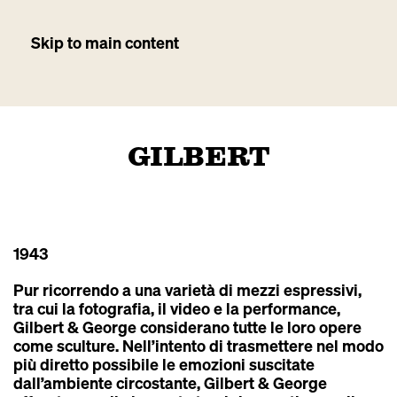
Skip to main content
GILBERT
1943
Pur ricorrendo a una varietà di mezzi espressivi,
tra cui la fotografia, il video e la performance,
Gilbert & George considerano tutte le loro opere
come sculture. Nell’intento di trasmettere nel modo
più diretto possibile le emozioni suscitate
dall’ambiente circostante, Gilbert & George