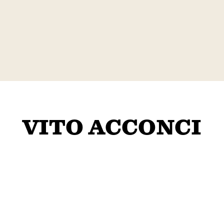
VITO ACCONCI