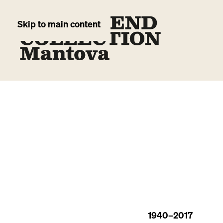
Skip to main content
1940
–2017