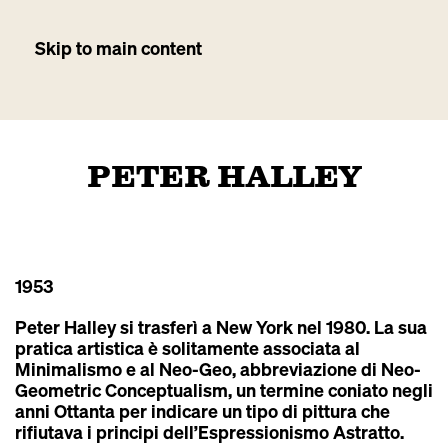
Skip to main content
PETER HALLEY
1953
Peter Halley si trasferì a New York nel 1980. La sua
pratica artistica è solitamente associata al
Minimalismo e al Neo-Geo, abbreviazione di Neo-
Geometric Conceptualism, un termine coniato negli
anni Ottanta per indicare un tipo di pittura che
rifiutava i principi dell’Espressionismo Astratto.