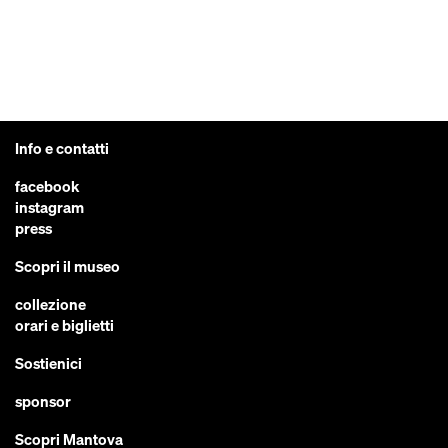
Info e contatti
facebook
instagram
press
Scopri il museo
collezione
orari e biglietti
Sostienici
sponsor
Scopri Mantova