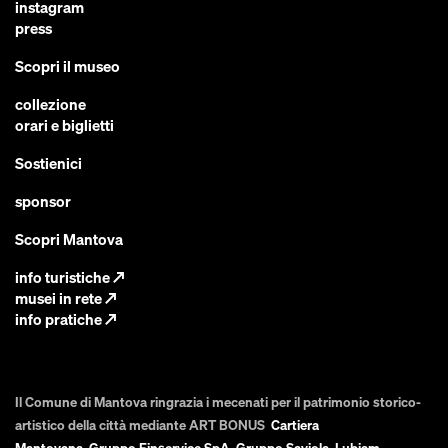
instagram
press
Scopri il museo
collezione
orari e biglietti
Sostienici
sponsor
Scopri Mantova
info turistiche
↗
musei in rete
↗
info pratiche
↗
Il Comune di Mantova ringrazia i mecenati per il patrimonio storico-
artistico della città mediante ART BONUS
Cartiera