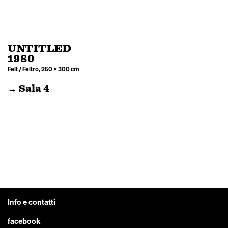
UNTITLED
1980
Felt / Feltro, 250 × 300 cm
→ Sala 4
Info e contatti
facebook