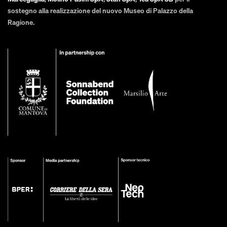
sostegno alla realizzazione del nuovo Museo di Palazzo della
Ragione.