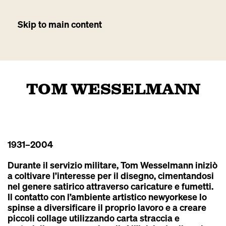
Skip to main content
TOM WESSELMANN
1931
–2004
Durante il servizio militare, Tom Wesselmann iniziò
a coltivare l’interesse per il disegno, cimentandosi
nel genere satirico attraverso caricature e fumetti.
Il contatto con l’ambiente artistico newyorkese lo
spinse a diversificare il proprio lavoro e a creare
piccoli collage utilizzando carta straccia e