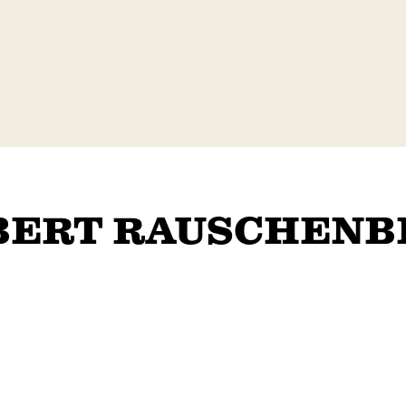
BERT RAUSCHENB