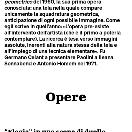
geometrico
del 1960, la sua prima opera
conosciuta: una tela nella quale compare
unicamente la squadratura geometrica,
anticipazione di ogni possibile immagine. Come
egli scrive in quell’anno: «L’opera pre-esiste
all’intervento dell’artista (che è il primo a poterla
contemplare). La ricerca è tesa verso immagini
assolute, inerenti alla natura stessa della tela e
all’impiego di una tecnica elementare». Fu
Germano Celant a presentare Paolini a Ileana
Sonnabend e Antonio Homem nel 1971.
Opere