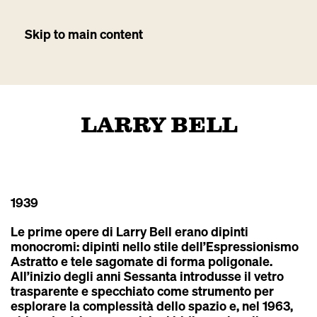
Skip to main content
LARRY BELL
1939
Le prime opere di Larry Bell erano dipinti
monocromi: dipinti nello stile dell’Espressionismo
Astratto e tele sagomate di forma poligonale.
All’inizio degli anni Sessanta introdusse il vetro
trasparente e specchiato come strumento per
esplorare la complessità dello spazio e, nel 1963,