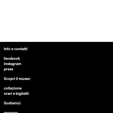
Info e contatti
facebook
instagram
press
Scopri il museo
collezione
orari e biglietti
Sostienici
sponsor