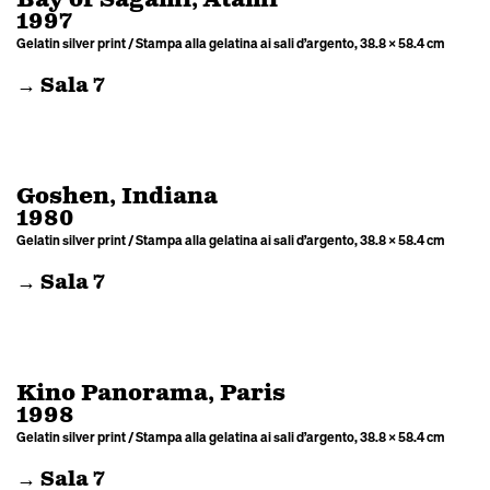
Bay of Sagami, Atami
1997
Gelatin silver print / Stampa alla gelatina ai sali d’argento, 38.8 × 58.4 cm
→ Sala 7
Goshen, Indiana
1980
Gelatin silver print / Stampa alla gelatina ai sali d’argento, 38.8 × 58.4 cm
→ Sala 7
Kino Panorama, Paris
1998
Gelatin silver print / Stampa alla gelatina ai sali d’argento, 38.8 × 58.4 cm
→ Sala 7