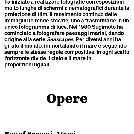
ha iniziato a realizzare fotografie con esposizioni
molto lunghe di schermi cinematografici durante la
proiezione di film. Il movimento continuo delle
immagini le rende sfocate, fino a trasformarle in un
unico fotogramma di luce. Nel 1980 Sugimoto ha
cominciato a fotografare paesaggi marini, dando
origine alla serie
Seascapes
. Per diversi anni ha
girato il mondo, immortalando il mare e seguendo
sempre le stesse regole compositive: in ogni scatto
l’orizzonte divide il cielo e il mare in
proporzioni uguali.
Opere