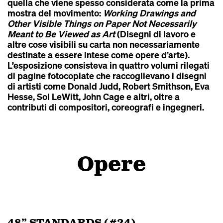
quella che viene spesso considerata come la prima
mostra del movimento:
Working Drawings and
Other Visible Things on Paper Not Necessarily
Meant to Be Viewed as Art
(Disegni di lavoro e
altre cose visibili su carta non necessariamente
destinate a essere intese come opere d’arte).
L’esposizione consisteva in quattro volumi rilegati
di pagine fotocopiate che raccoglievano i disegni
di artisti come Donald Judd, Robert Smithson, Eva
Hesse, Sol LeWitt, John Cage e altri, oltre a
contributi di compositori, coreografi e ingegneri.
Opere