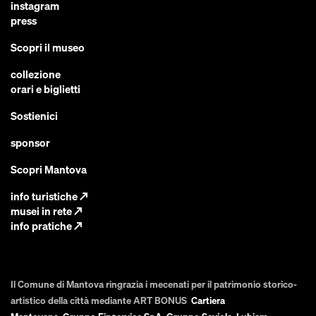
instagram
press
Scopri il museo
collezione
orari e biglietti
Sostienici
sponsor
Scopri Mantova
info turistiche
↗
musei in rete
↗
info pratiche
↗
Il Comune di Mantova ringrazia i mecenati per il patrimonio storico-
artistico della città mediante ART BONUS
Cartiera