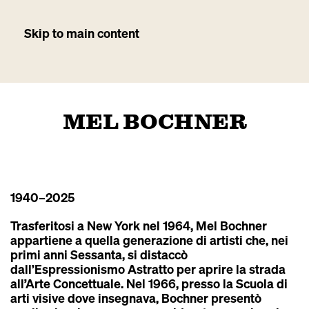
Skip to main content
MEL BOCHNER
1940
–2025
Trasferitosi a New York nel 1964, Mel Bochner
appartiene a quella generazione di artisti che, nei
primi anni Sessanta, si distaccò
dall’Espressionismo Astratto per aprire la strada
all’Arte Concettuale. Nel 1966, presso la Scuola di
arti visive dove insegnava, Bochner presentò