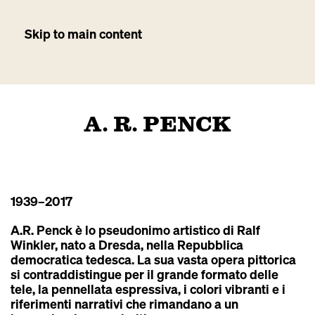
Skip to main content
A. R. PENCK
1939
–2017
A.R. Penck è lo pseudonimo artistico di Ralf
Winkler, nato a Dresda, nella Repubblica
democratica tedesca. La sua vasta opera pittorica
si contraddistingue per il grande formato delle
tele, la pennellata espressiva, i colori vibranti e i
riferimenti narrativi che rimandano a un