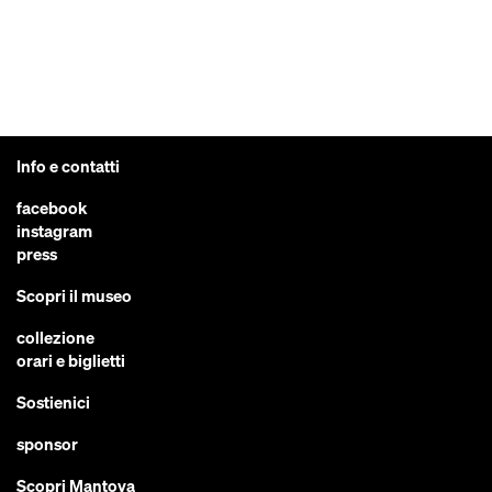
Info e contatti
facebook
instagram
press
Scopri il museo
collezione
orari e biglietti
Sostienici
sponsor
Scopri Mantova