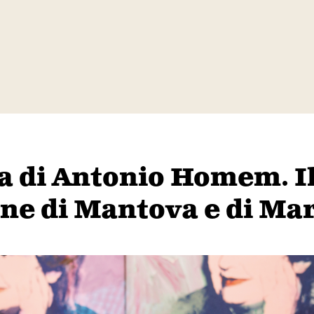
 di Antonio Homem. Il
e di Mantova e di Mar