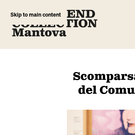
Skip to main content
Scomparsa
del Comun